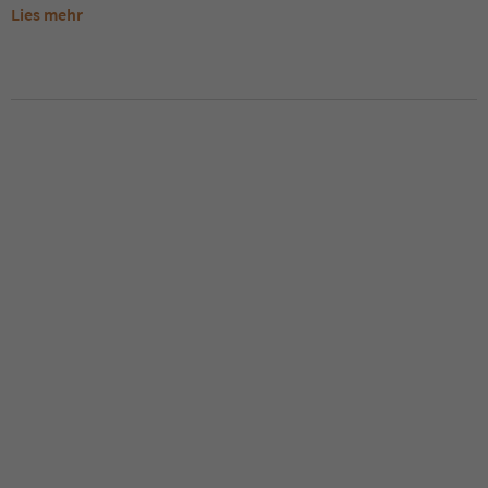
Lies mehr