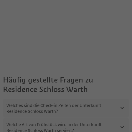
Häufig gestellte Fragen zu
Residence Schloss Warth
Welches sind die Check-in Zeiten der Unterkunft
Residence Schloss Warth?
Welche Art von Frühstück wird in der Unterkunft
Residence Schloss Warth serviert?