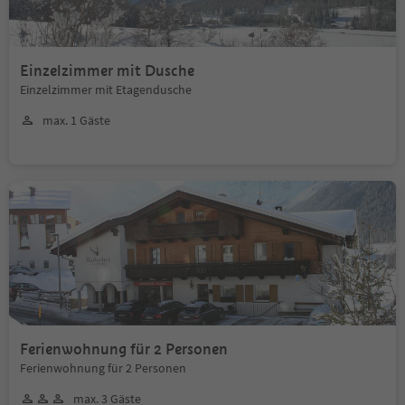
Einzelzimmer mit Dusche
Einzelzimmer mit Etagendusche
max. 1 Gäste
Ferienwohnung für 2 Personen
Ferienwohnung für 2 Personen
max. 3 Gäste