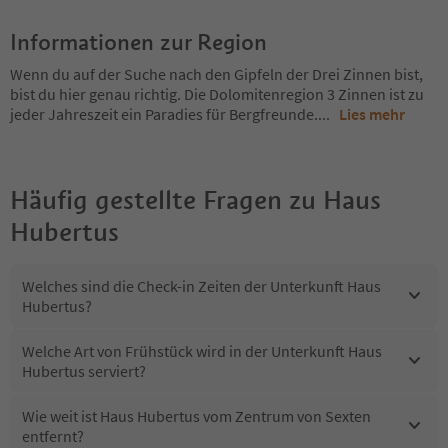
Informationen zur Region
Wenn du auf der Suche nach den Gipfeln der Drei Zinnen bist,
bist du hier genau richtig. Die Dolomitenregion 3 Zinnen ist zu
jeder Jahreszeit ein Paradies für Bergfreunde.
...
Lies mehr
Häufig gestellte Fragen zu
Haus
Hubertus
Welches sind die Check-in Zeiten der Unterkunft Haus
Hubertus?
Welche Art von Frühstück wird in der Unterkunft Haus
Hubertus serviert?
Wie weit ist Haus Hubertus vom Zentrum von Sexten
entfernt?