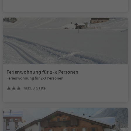
Ferienwohnung für 2-3 Personen
Ferienwohnung für 2-3 Personen
max. 3 Gäste