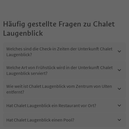
Häufig gestellte Fragen zu
Chalet
Laugenblick
Welches sind die Check-in Zeiten der Unterkunft Chalet
Laugenblick?
Welche Art von Frühstück wird in der Unterkunft Chalet
Laugenblick serviert?
Wie weit ist Chalet Laugenblick vom Zentrum von Ulten
entfernt?
Hat Chalet Laugenblick ein Restaurant vor Ort?
Hat Chalet Laugenblick einen Pool?