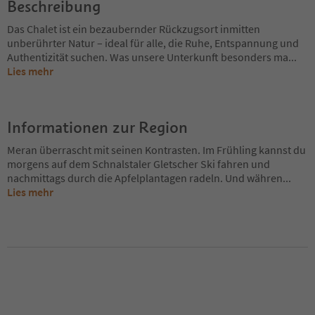
Beschreibung
Das Chalet ist ein bezaubernder Rückzugsort inmitten
unberührter Natur – ideal für alle, die Ruhe, Entspannung und
Authentizität suchen. Was unsere Unterkunft besonders ma
...
Lies mehr
Informationen zur Region
Meran überrascht mit seinen Kontrasten. Im Frühling kannst du
morgens auf dem Schnalstaler Gletscher Ski fahren und
nachmittags durch die Apfelplantagen radeln. Und währen
...
Lies mehr