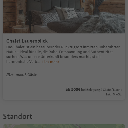
Chalet Laugenblick
Das Chalet ist ein bezaubernder Rückzugsort inmitten unberührter
Natur – ideal für alle, die Ruhe, Entspannung und Authentizität
suchen. Was unsere Unterkunft besonders macht, ist die
harmonische Verb
...
Lies mehr
max. 8 Gäste
ab 500€
bei Belegung 2 Gäste / Nacht
Inkl. MwSt.
Standort