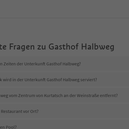
te Fragen zu
Gasthof Halbweg
in Zeiten der Unterkunft Gasthof Halbweg?
k wird in der Unterkunft Gasthof Halbweg serviert?
lbweg vom Zentrum von Kurtatsch an der Weinstraße entfernt?
 Restaurant vor Ort?
nen Pool?