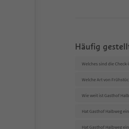
Häufig gestell
Welches sind die Check-
Welche Art von Frühstüc
Wie weit ist Gasthof Ha
Hat Gasthof Halbweg ein
Hat Gasthof Halbweg ei