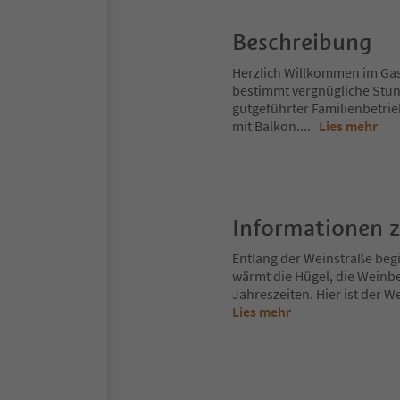
Beschreibung
Herzlich Willkommen im Gas
bestimmt vergnügliche Stun
gutgeführter Familienbetrie
mit Balkon.
...
Lies mehr
Informationen 
Entlang der Weinstraße begi
wärmt die Hügel, die Weinbe
Jahreszeiten. Hier ist der We
Lies mehr