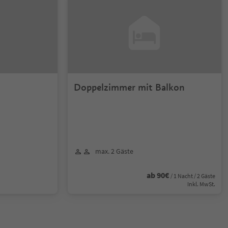
Doppelzimmer mit Balkon
max. 2 Gäste
ab 90€
/ 1 Nacht / 2 Gäste
Inkl. MwSt.