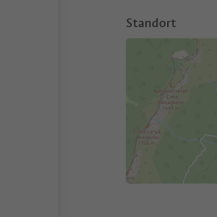
Standort