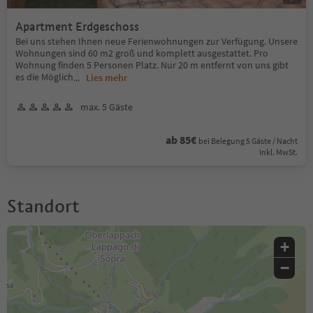
Apartment Erdgeschoss
Bei uns stehen Ihnen neue Ferienwohnungen zur Verfügung. Unsere
Wohnungen sind 60 m2 groß und komplett ausgestattet. Pro
Wohnung finden 5 Personen Platz. Nur 20 m entfernt von uns gibt
es die Möglich
...
Lies mehr
max. 5 Gäste
ab 85€
bei Belegung 5 Gäste / Nacht
Inkl. MwSt.
Standort
+
−