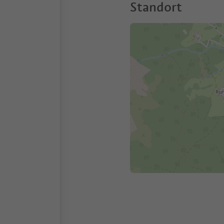
Standort