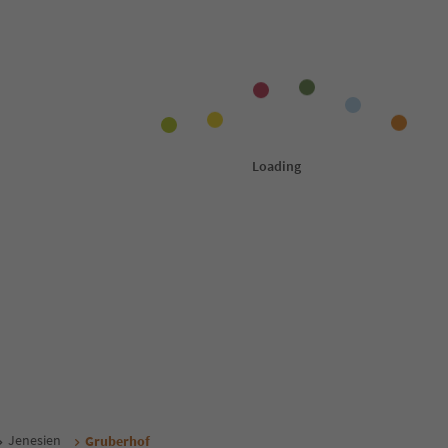
Jenesien
Gruberhof