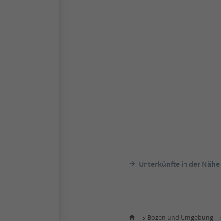
Unterkünfte in der Nähe
Bozen und Umgebung