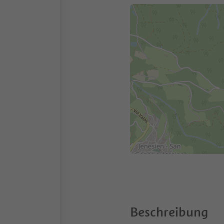
Beschreibung