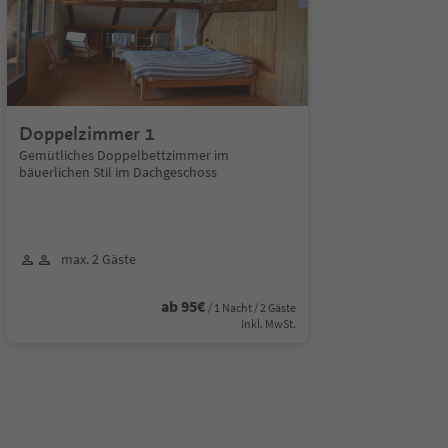
Doppelzimmer 1
Gemütliches Doppelbettzimmer im
bäuerlichen Stil im Dachgeschoss
max. 2 Gäste
ab 95€
/ 1 Nacht / 2 Gäste
Inkl. MwSt.