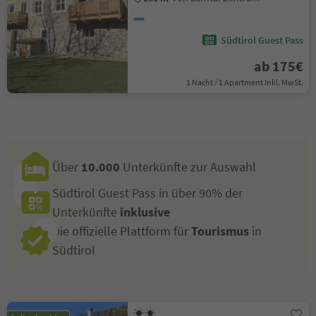
Südtirol Guest Pass
ab 175€
1 Nacht / 1 Apartment Inkl. MwSt.
Über
10.000
Unterkünfte zur Auswahl
Südtirol Guest Pass in über 90% der
Unterkünfte
inklusive
Die offizielle Plattform für
Tourismus
in
Südtirol