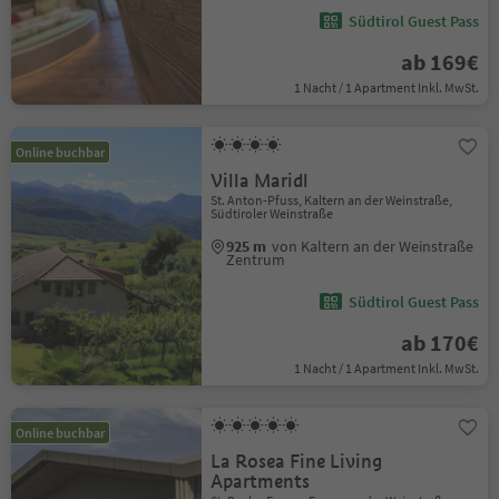
Südtirol Guest Pass
ab 169€
1 Nacht / 1 Apartment Inkl. MwSt.
Online buchbar
Villa Maridl
St. Anton-Pfuss, Kaltern an der Weinstraße,
Südtiroler Weinstraße
925 m
von Kaltern an der Weinstraße
Zentrum
Südtirol Guest Pass
ab 170€
1 Nacht / 1 Apartment Inkl. MwSt.
Online buchbar
La Rosea Fine Living
Apartments