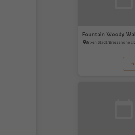
Fountain Woody Wal