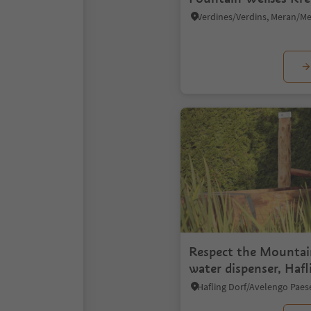
Respect the Mountai
water dispenser, Hafl