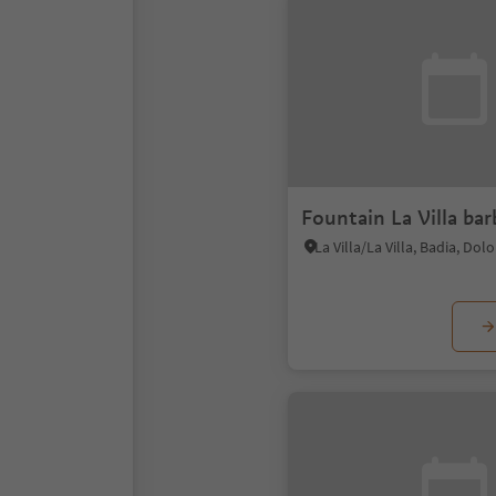
Fountain La Villa bar