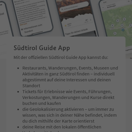
Südtirol Guide App
Mit der offiziellen Südtirol Guide App kannst du:
Restaurants, Wanderungen, Events, Museen und
Aktivitäten in ganz Südtirol finden – individuell
abgestimmt auf deine Interessen und deinen
Standort
Tickets für Erlebnisse wie Events, Führungen,
Verkostungen, Wanderungen und Kurse direkt
buchen und kaufen
die Geolokalisierung aktivieren – um immer zu
wissen, was sich in deiner Nähe befindet, indem
du dich mithilfe der Karte orientierst
deine Reise mit den lokalen öffentlichen