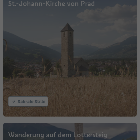
St.-Johann-Kirche von Prad
Sakrale Stille
Wanderung auf dem Lottersteig