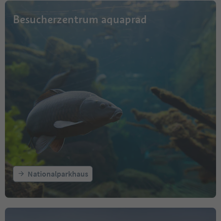
Besucherzentrum aquaprad
Nationalparkhaus