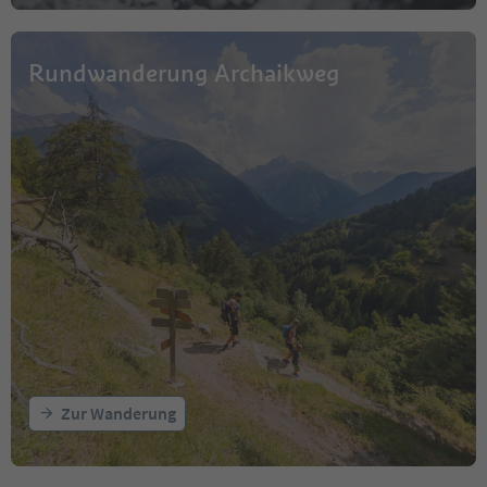
Rundwanderung Archaikweg
Zur Wanderung