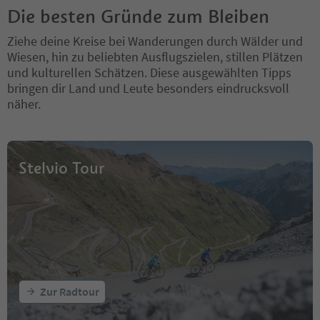
Die besten Gründe zum Bleiben
Ziehe deine Kreise bei Wanderungen durch Wälder und
Wiesen, hin zu beliebten Ausflugszielen, stillen Plätzen
und kulturellen Schätzen. Diese ausgewählten Tipps
bringen dir Land und Leute besonders eindrucksvoll
näher.
Stelvio Tour
Zur Radtour