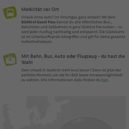
Mobilität vor Ort
Urlaub ohne Auto? Im Vinschgau ganz einfach! Mit dem
Südtirol Guest Pass
kannst du alle öffentlichen Bus-,
Bahnlinien und Seilbahnen in ganz Südtirol frei nutzen – so
wird jeder Ausflug nachhaltig und entspannt. Die Gästekarte
ist im Unterkunftspreis inbegriffen und gilt für deine gesamte
Aufenthaltsdauer.
Mit Bahn, Bus, Auto oder Flugzeug - du hast die
Wahl
Dein Urlaub in Südtirol steht kurz bevor? Dann ist jetzt der
perfekte Moment, um die für dich beste Anreisemöglichkeit
zu wählen. Alle Informationen dazu findest du
hier
.