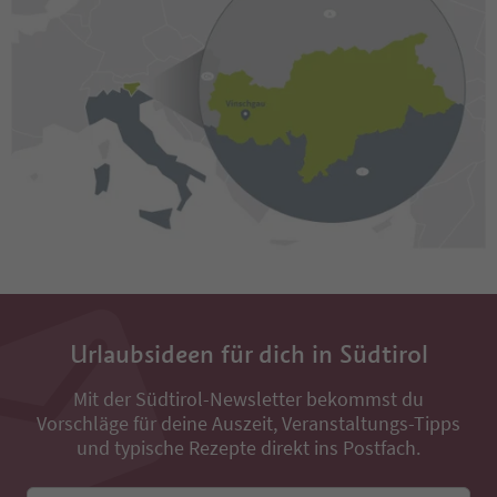
Urlaubsideen für dich in Südtirol
Mit der Südtirol-Newsletter bekommst du
Vorschläge für deine Auszeit, Veranstaltungs-Tipps
und typische Rezepte direkt ins Postfach.