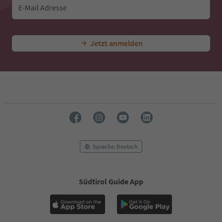
E-Mail Adresse
Jetzt anmelden
Sprache: Deutsch
Südtirol Guide App