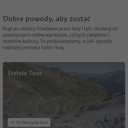
Dobre powody, aby zostać
Krąż po okolicy ścieżkami przez lasy i łąki, docieraj do
popularnych celów wycieczek, cichych zakątków i
skarbów kultury. Tu podpowiadamy, w jaki sposób
najlepiej poznasz ludzi i kraj.
Stelvio Tour
To the cycle tour