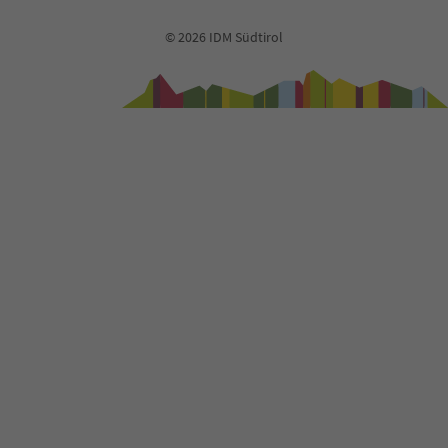
© 2026 IDM Südtirol