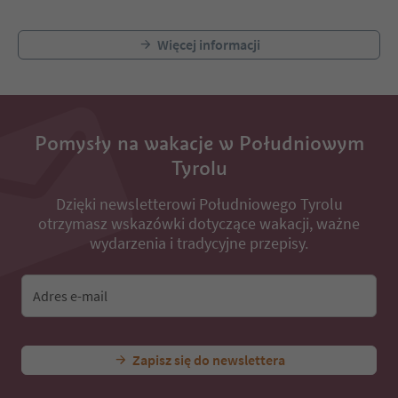
Więcej informacji
Pomysły na wakacje w Południowym
Tyrolu
Dzięki newsletterowi Południowego Tyrolu
otrzymasz wskazówki dotyczące wakacji, ważne
wydarzenia i tradycyjne przepisy.
Adres e-mail
Zapisz się do newslettera