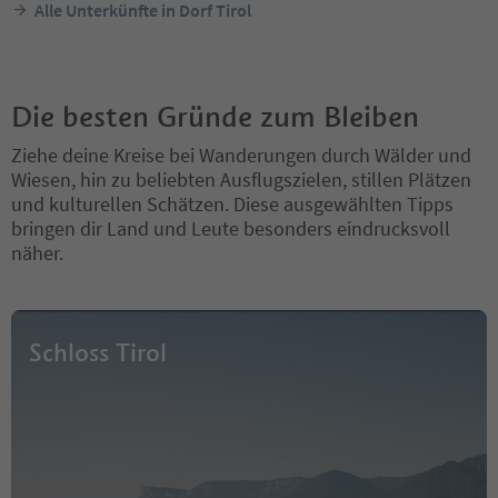
Alle Unterkünfte in Dorf Tirol
Die besten Gründe zum Bleiben
Ziehe deine Kreise bei Wanderungen durch Wälder und
Wiesen, hin zu beliebten Ausflugszielen, stillen Plätzen
und kulturellen Schätzen. Diese ausgewählten Tipps
bringen dir Land und Leute besonders eindrucksvoll
näher.
Schloss Tirol