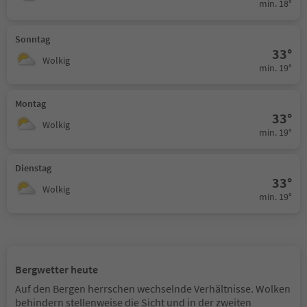
min. 18°
Sonntag
33°
Wolkig
min. 19°
Montag
33°
Wolkig
min. 19°
Dienstag
33°
Wolkig
min. 19°
Bergwetter heute
Auf den Bergen herrschen wechselnde Verhältnisse. Wolken
behindern stellenweise die Sicht und in der zweiten