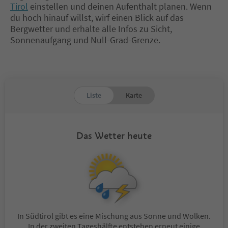
Tirol
einstellen und deinen Aufenthalt planen. Wenn
du hoch hinauf willst, wirf einen Blick auf das
Bergwetter und erhalte alle Infos zu Sicht,
Sonnenaufgang und Null-Grad-Grenze.
Liste
Karte
Das Wetter heute
In Südtirol gibt es eine Mischung aus Sonne und Wolken.
In der zweiten Tageshälfte entstehen erneut einige