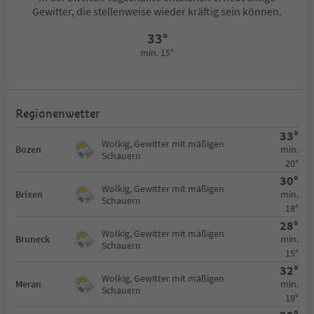
Gewitter, die stellenweise wieder kräftig sein können.
33°
min. 15°
Regionenwetter
33°
Wolkig, Gewitter mit mäßigen
min.
Bozen
Schauern
20°
30°
Wolkig, Gewitter mit mäßigen
min.
Brixen
Schauern
18°
28°
Wolkig, Gewitter mit mäßigen
min.
Bruneck
Schauern
15°
32°
Wolkig, Gewitter mit mäßigen
min.
Meran
Schauern
19°