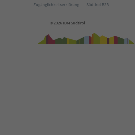
Zugänglichkeitserklärung
Südtirol B2B
© 2026 IDM Südtirol