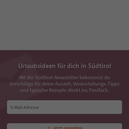
Urlaubsideen für dich in Südtirol
Mit der Südtirol-Newsletter bekommst du
Vorschläge für deine Auszeit, Veranstaltungs-Tipps
und typische Rezepte direkt ins Postfach.
E-Mail Adresse
Jetzt anmelden