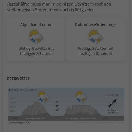
Tageshälfte muss man mit einigen Gewittern rechnen.
Stellenweise können diese auch kräftig sein.
Alpenhauptkamm
Dolomites/Ortler range
Wolkig, Gewitter mit
Wolkig, Gewitter mit
mäßigen Schauern
mäßigen Schauern
Bergwetter