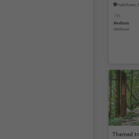
Medium
Obtížnost
Themed tr