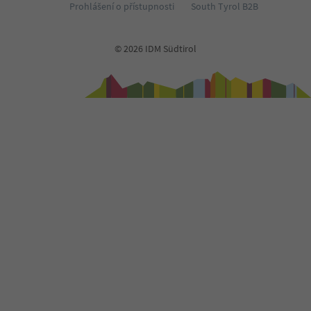
Prohlášení o přístupnosti
South Tyrol B2B
© 2026 IDM Südtirol