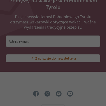
Pomysły na wakacje w Południowym
Tyrolu
Dzięki newsletterowi Południowego Tyrolu
otrzymasz wskazówki dotyczące wakacji, ważne
wydarzenia i tradycyjne przepisy.
Adres e-mail
Zapisz się do newslettera