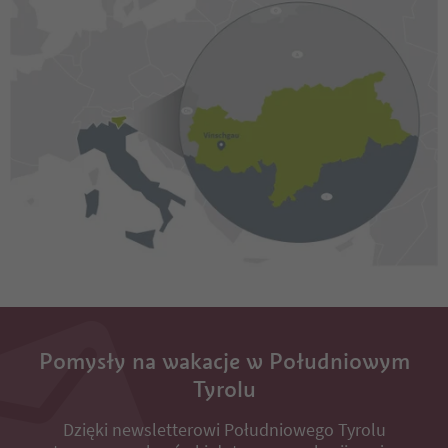
Pomysły na wakacje w Południowym
Tyrolu
Dzięki newsletterowi Południowego Tyrolu