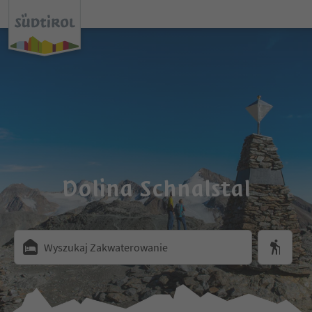
Dolina Schnalstal
Wyszukaj Zakwaterowanie