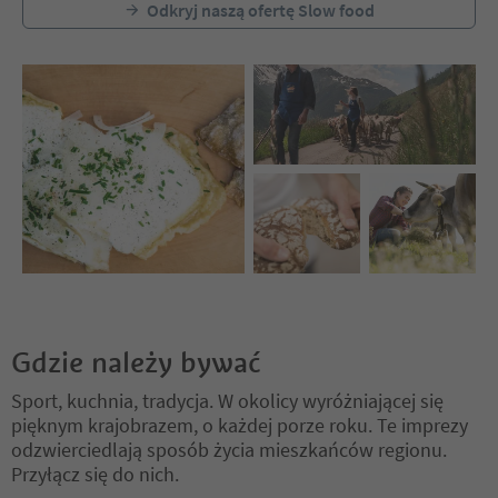
Odkryj naszą ofertę Slow food
Gdzie należy bywać
Sport, kuchnia, tradycja. W okolicy wyróżniającej się
pięknym krajobrazem, o każdej porze roku. Te imprezy
odzwierciedlają sposób życia mieszkańców regionu.
Przyłącz się do nich.