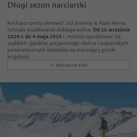
Długi sezon narciarski
Kochasz sporty zimowe? Już jesienią w Alpin Arena
Schnals oczekiwanie dobiega końca.
Od 20 września
2024 r. do 4 maja 2025
r. możesz spodziewać się
szybkich zjazdów, przyjemnego słońca i wspaniałych
panoramicznych widoków na otaczający górski
krajobraz.
Wyrusz na stok