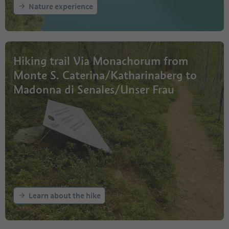
Nature experience
Hiking trail Via Monachorum from
Monte S. Caterina/Katharinaberg to
Madonna di Senales/Unser Frau
Learn about the hike