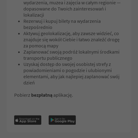
wydarzenia, muzea i zajęcia w całym regionie —
dopasowane do Twoich zainteresowań i
lokalizacji
Rezerwuj i kupuj bilety na wydarzenia
bezpośrednio
Aktywuj geolokalizację, aby zawsze widzieć, co
znajduje się wokół Ciebie i łatwo znaleźć drogę
za pomocą mapy
Zaplanować swoją podróż lokalnymi środkami
transportu publicznego
Uzyskaj dostęp do swojej osobistej strefy z
powiadomieniami o pogodzie i ulubionymi
elementami, aby jak najlepiej zaplanować swój
dzień
Pobierz
bezpłatną
aplikację.