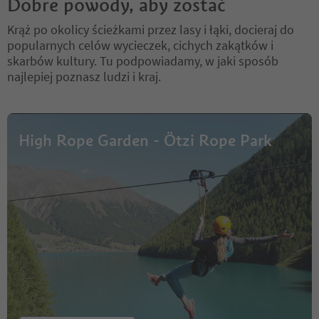
Dobre powody, aby zostać
Krąż po okolicy ścieżkami przez lasy i łąki, docieraj do
popularnych celów wycieczek, cichych zakątków i
skarbów kultury. Tu podpowiadamy, w jaki sposób
najlepiej poznasz ludzi i kraj.
High Rope Garden - Ötzi Rope Park