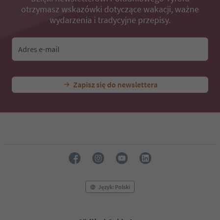
otrzymasz wskazówki dotyczące wakacji, ważne
wydarzenia i tradycyjne przepisy.
Adres e-mail
Zapisz się do newslettera
Język: Polski