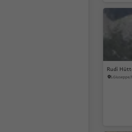
Rudi Hütt