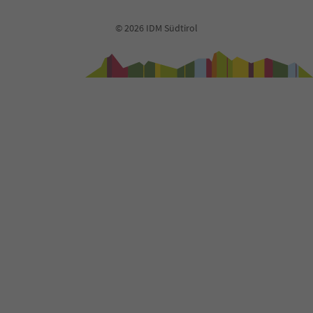
© 2026 IDM Südtirol