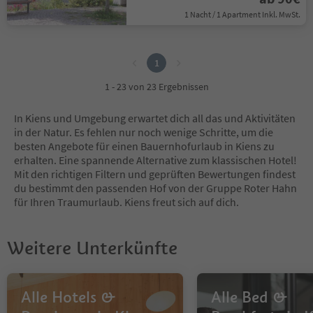
1 Nacht / 1 Apartment Inkl. MwSt.
1
1
1 - 23 von 23 Ergebnissen
In Kiens und Umgebung erwartet dich all das und Aktivitäten
in der Natur. Es fehlen nur noch wenige Schritte, um die
besten Angebote für einen Bauernhofurlaub in Kiens zu
erhalten. Eine spannende Alternative zum klassischen Hotel!
Mit den richtigen Filtern und geprüften Bewertungen findest
du bestimmt den passenden Hof von der Gruppe Roter Hahn
für Ihren Traumurlaub. Kiens freut sich auf dich.
Weitere Unterkünfte
Alle Hotels &
Alle Bed &