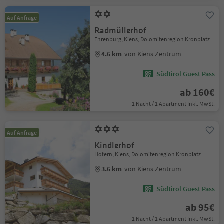
Auf Anfrage
Radmüllerhof
Ehrenburg, Kiens, Dolomitenregion Kronplatz
4.6 km
von Kiens Zentrum
Südtirol Guest Pass
ab 160€
1 Nacht / 1 Apartment Inkl. MwSt.
Auf Anfrage
Kindlerhof
Hofern, Kiens, Dolomitenregion Kronplatz
3.6 km
von Kiens Zentrum
Südtirol Guest Pass
ab 95€
1 Nacht / 1 Apartment Inkl. MwSt.