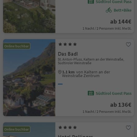
Südtirol Guest Pass
Bett+Bike
ab 144€
1 Nacht / 2 Personen Inkl. MwSt.
Online buchbar
Das Badl
St. Anton-Pfuss, Kaltern an der Weinstraße,
Südtiroler Weinstraße
1.1 km
von Kaltern an der
Weinstraße Zentrum
Südtirol Guest Pass
ab 136€
1 Nacht / 2 Personen Inkl. MwSt.
Online buchbar