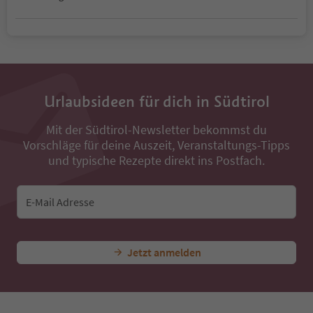
Urlaubsideen für dich in Südtirol
Mit der Südtirol-Newsletter bekommst du
Vorschläge für deine Auszeit, Veranstaltungs-Tipps
und typische Rezepte direkt ins Postfach.
E-Mail Adresse
Jetzt anmelden