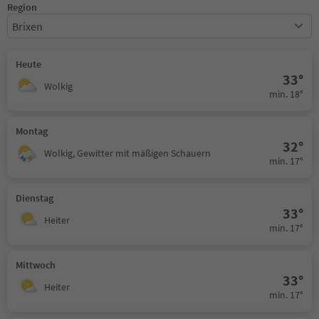
Region
Brixen
Heute
33°
Wolkig
min. 18°
Montag
32°
Wolkig, Gewitter mit mäßigen Schauern
min. 17°
Dienstag
33°
Heiter
min. 17°
Mittwoch
33°
Heiter
min. 17°