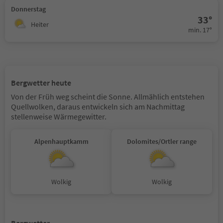
Donnerstag
33°
Heiter
min. 17°
Bergwetter heute
Von der Früh weg scheint die Sonne. Allmählich entstehen
Quellwolken, daraus entwickeln sich am Nachmittag
stellenweise Wärmegewitter.
Alpenhauptkamm
Dolomites/Ortler range
Wolkig
Wolkig