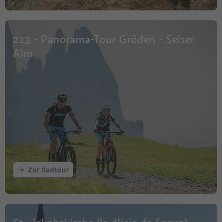
213 - Panorama-Tour Gröden - Seiser
Alm
Zur Radtour