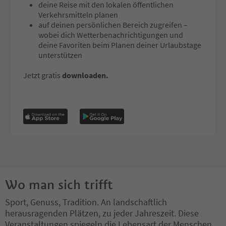
deine Reise mit den lokalen öffentlichen
Verkehrsmitteln planen
auf deinen persönlichen Bereich zugreifen –
wobei dich Wetterbenachrichtigungen und
deine Favoriten beim Planen deiner Urlaubstage
unterstützen
Jetzt gratis
downloaden.
Wo man sich trifft
Sport, Genuss, Tradition. An landschaftlich
herausragenden Plätzen, zu jeder Jahreszeit. Diese
Veranstaltungen spiegeln die Lebensart der Menschen