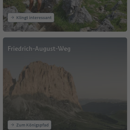
Klingt interessant
Friedrich-August-Weg
Zum Königspfad