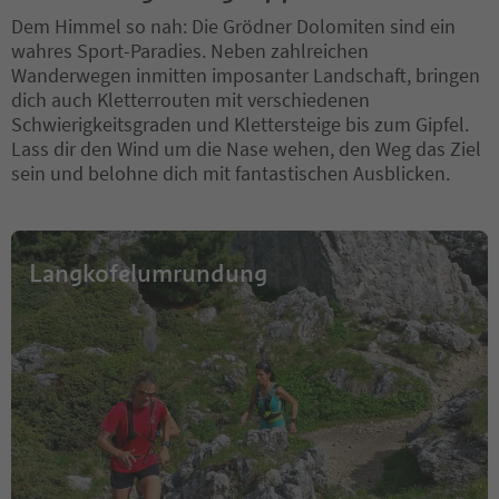
Dem Himmel so nah: Die Grödner Dolomiten sind ein
wahres Sport-Paradies. Neben zahlreichen
Wanderwegen inmitten imposanter Landschaft, bringen
dich auch Kletterrouten mit verschiedenen
Schwierigkeitsgraden und Klettersteige bis zum Gipfel.
Lass dir den Wind um die Nase wehen, den Weg das Ziel
sein und belohne dich mit fantastischen Ausblicken.
Langkofelumrundung