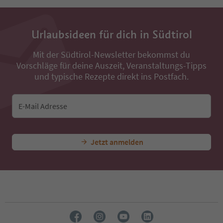
Urlaubsideen für dich in Südtirol
Mit der Südtirol-Newsletter bekommst du
Vorschläge für deine Auszeit, Veranstaltungs-Tipps
und typische Rezepte direkt ins Postfach.
E-Mail Adresse
Jetzt anmelden