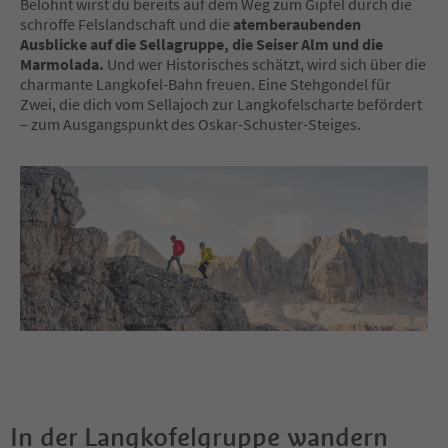
Belohnt wirst du bereits auf dem Weg zum Gipfel durch die
schroffe Felslandschaft und die
atemberaubenden
Ausblicke auf die Sellagruppe, die Seiser Alm und die
Marmolada.
Und wer Historisches schätzt, wird sich über die
charmante Langkofel-Bahn freuen. Eine Stehgondel für
Zwei, die dich vom Sellajoch zur Langkofelscharte befördert
– zum Ausgangspunkt des Oskar-Schuster-Steiges.
In der Langkofelgruppe wandern