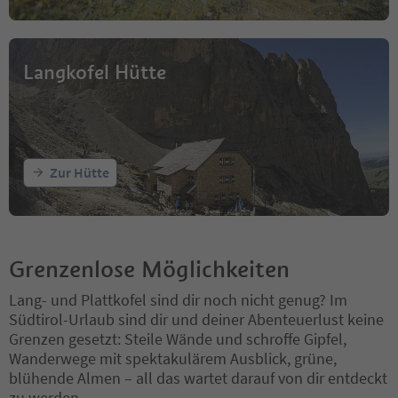
Langkofel Hütte
Zur Hütte
Grenzenlose Möglichkeiten
Lang- und Plattkofel sind dir noch nicht genug? Im
Südtirol-Urlaub sind dir und deiner Abenteuerlust keine
Grenzen gesetzt: Steile Wände und schroffe Gipfel,
Wanderwege mit spektakulärem Ausblick, grüne,
blühende Almen – all das wartet darauf von dir entdeckt
zu werden.