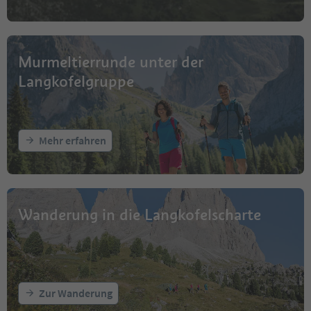
Murmeltierrunde unter der
Langkofelgruppe
Mehr erfahren
Wanderung in die Langkofelscharte
Zur Wanderung