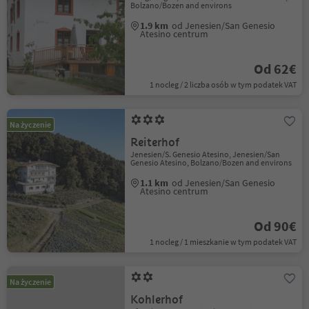
Bolzano/Bozen and environs
1.9 km
od Jenesien/San Genesio
Atesino centrum
Od 62€
1 nocleg / 2 liczba osób w tym podatek VAT
Na życzenie
Reiterhof
Jenesien/S. Genesio Atesino, Jenesien/San
Genesio Atesino, Bolzano/Bozen and environs
1.1 km
od Jenesien/San Genesio
Atesino centrum
Od 90€
1 nocleg / 1 mieszkanie w tym podatek VAT
Na życzenie
Kohlerhof