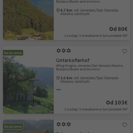
Bolzano/Bozen and environs
4.7 km
od Jenesien/San Genesio
Atesino centrum
Od 80€
1 nocleg / 1 mieszkanie w tym podatek VAT
Na życzenie
Unterkoflerhof
Afing/Avigna, Jenesien/San Genesio Atesino,
Bolzano/Bozen and environs
2.6 km
od Jenesien/San Genesio
Atesino centrum
Od 103€
1 nocleg / 1 mieszkanie w tym podatek VAT
Na życzenie