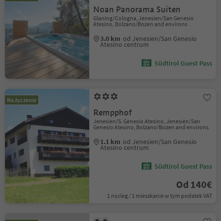
Noan Panorama Suiten
Glaning/Cologna, Jenesien/San Genesio
Atesino, Bolzano/Bozen and environs
3.0 km
od Jenesien/San Genesio
Atesino centrum
Südtirol Guest Pass
Na życzenie
Rempphof
Jenesien/S. Genesio Atesino, Jenesien/San
Genesio Atesino, Bolzano/Bozen and environs
1.1 km
od Jenesien/San Genesio
Atesino centrum
Südtirol Guest Pass
Od 140€
1 nocleg / 1 mieszkanie w tym podatek VAT