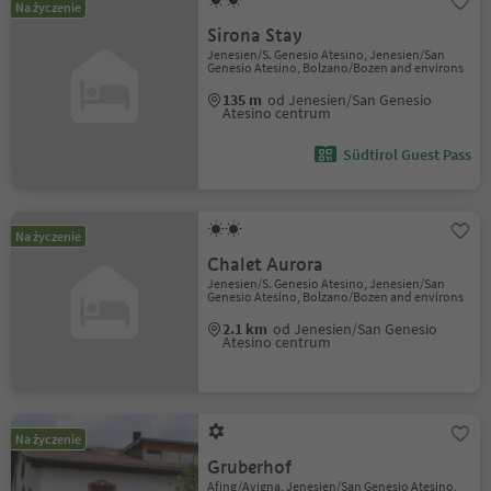
Na życzenie
Sirona Stay
Jenesien/S. Genesio Atesino, Jenesien/San
Genesio Atesino, Bolzano/Bozen and environs
135 m
od Jenesien/San Genesio
Atesino centrum
Südtirol Guest Pass
Na życzenie
Chalet Aurora
Jenesien/S. Genesio Atesino, Jenesien/San
Genesio Atesino, Bolzano/Bozen and environs
2.1 km
od Jenesien/San Genesio
Atesino centrum
Na życzenie
Gruberhof
Afing/Avigna, Jenesien/San Genesio Atesino,