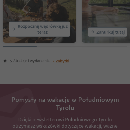
Rozpocznij wędrówkę już
teraz
Zanurkuj tutaj
Atrakcje i wydarzenia
Zabytki
Pomysły na wakacje w Południowym
Tyrolu
Dzięki newsletterowi Południowego Tyrolu
otrzymasz wskazówki dotyczące wakacji, ważne