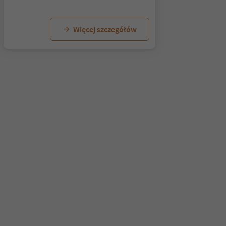
Więcej szczegółów