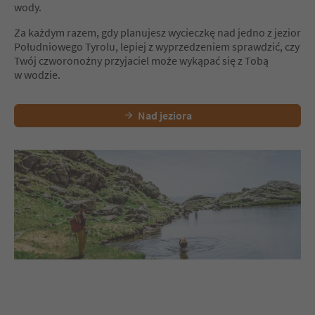
wody.
Za każdym razem, gdy planujesz wycieczkę nad jedno z jezior
Południowego Tyrolu, lepiej z wyprzedzeniem sprawdzić, czy
Twój czworonożny przyjaciel może wykąpać się z Tobą
w wodzie.
Nad jeziora