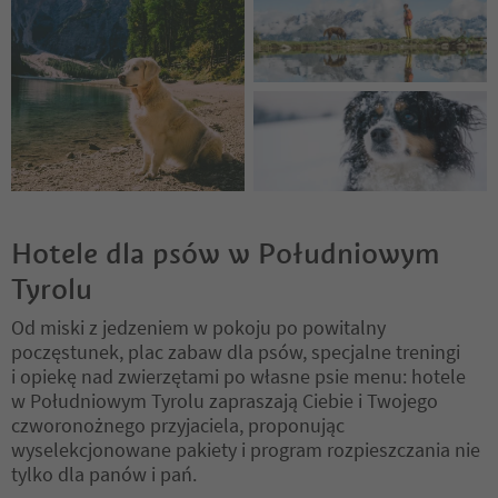
Hotele dla psów w Południowym
Tyrolu
Od miski z jedzeniem w pokoju po powitalny
poczęstunek, plac zabaw dla psów, specjalne treningi
i opiekę nad zwierzętami po własne psie menu: hotele
w Południowym Tyrolu zapraszają Ciebie i Twojego
czworonożnego przyjaciela, proponując
wyselekcjonowane pakiety i program rozpieszczania nie
tylko dla panów i pań.