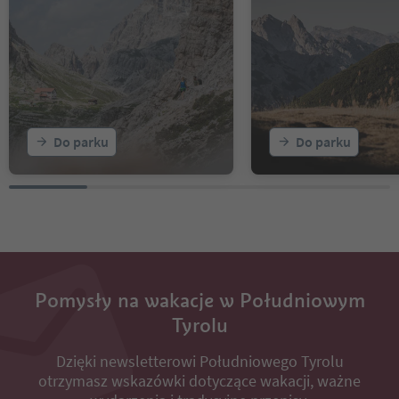
Do parku
Do parku
Pomysły na wakacje w Południowym
Tyrolu
Dzięki newsletterowi Południowego Tyrolu
otrzymasz wskazówki dotyczące wakacji, ważne