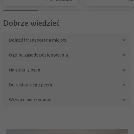
Dobrze wiedzieć
Dojazd i transport na miejscu
Ogólne zasady postępowania
Na stoku z psem
Do restauracji z psem
Wizyta u weterynarza