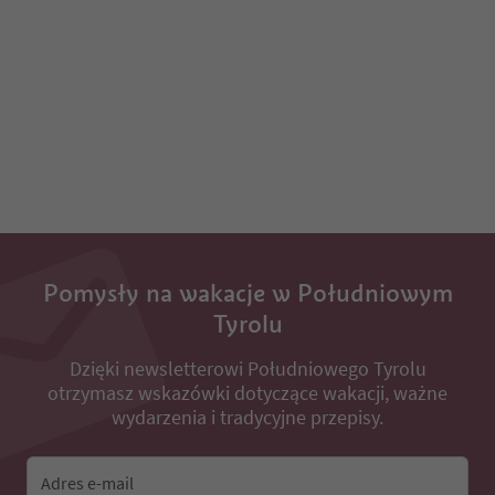
Pomysły na wakacje w Południowym
Tyrolu
Dzięki newsletterowi Południowego Tyrolu
otrzymasz wskazówki dotyczące wakacji, ważne
wydarzenia i tradycyjne przepisy.
Adres e-mail