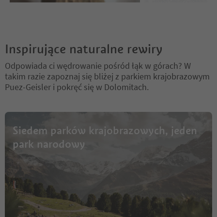
Inspirujące naturalne rewiry
Odpowiada ci wędrowanie pośród łąk w górach? W
takim razie zapoznaj się bliżej z parkiem krajobrazowym
Puez-Geisler i pokręć się w Dolomitach.
Siedem parków krajobrazowych, jeden
park narodowy