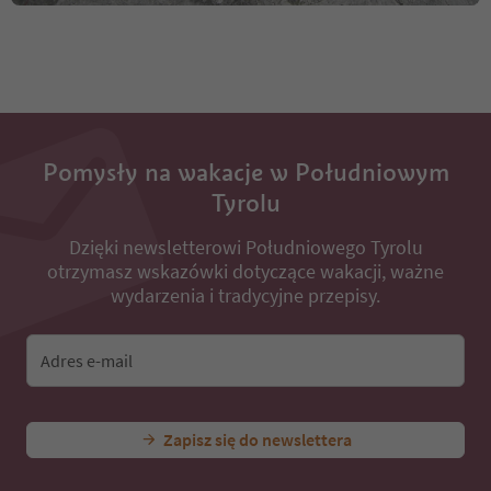
Pomysły na wakacje w Południowym
Tyrolu
Dzięki newsletterowi Południowego Tyrolu
otrzymasz wskazówki dotyczące wakacji, ważne
wydarzenia i tradycyjne przepisy.
Adres e-mail
Zapisz się do newslettera