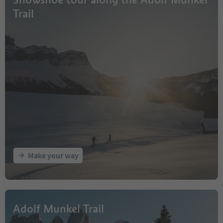
Trail
Make your way
Adolf Munkel Trail