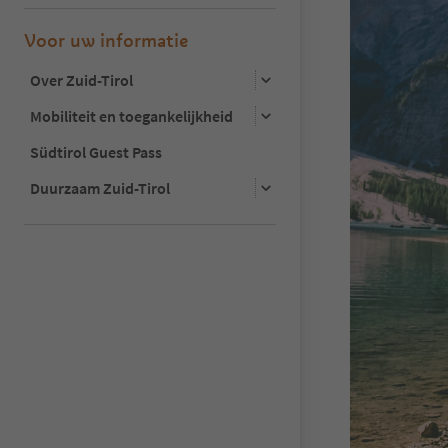
Voor uw informatie
Over Zuid-Tirol
Mobiliteit en toegankelijkheid
Südtirol Guest Pass
Duurzaam Zuid-Tirol