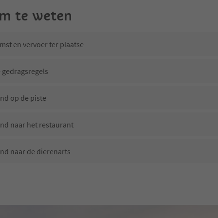
m te weten
st en vervoer ter plaatse
 gedragsregels
nd op de piste
nd naar het restaurant
nd naar de dierenarts