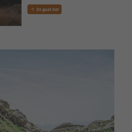
Zo gaat dat