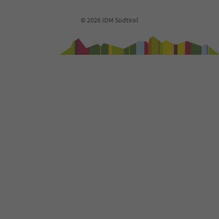
© 2026 IDM Südtirol