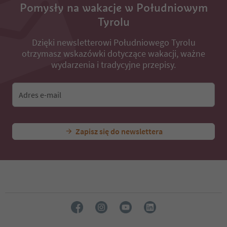
Pomysły na wakacje w Południowym
Tyrolu
Dzięki newsletterowi Południowego Tyrolu
otrzymasz wskazówki dotyczące wakacji, ważne
wydarzenia i tradycyjne przepisy.
Adres e-mail
Zapisz się do newslettera