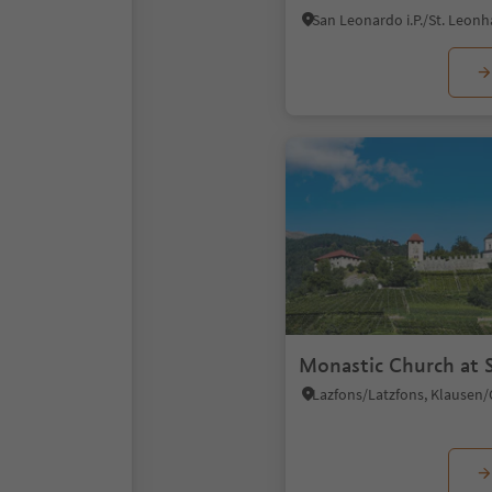
Monastic Church at 