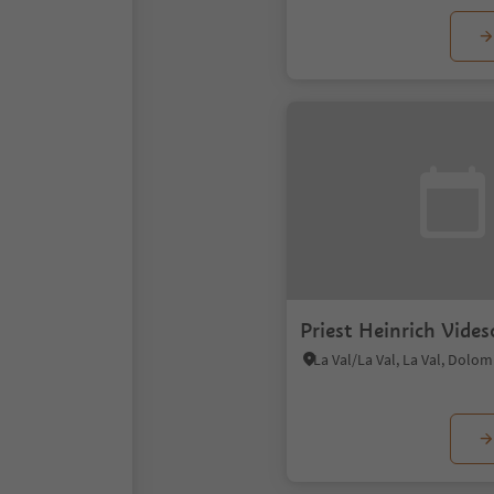
Priest Heinrich Vides