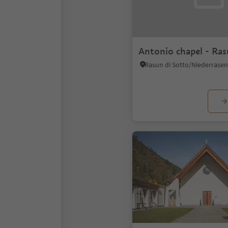
Antonio chapel - Ras