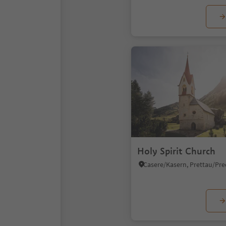
Holy Spirit Church