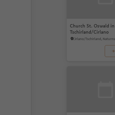
Church St. Oswald in
Tschirland/Cirlano