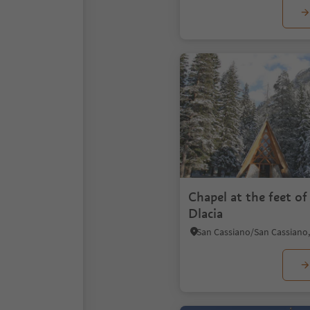
Chapel at the feet of
Dlacia