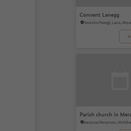
Convent Lanegg
Parish church in Mer