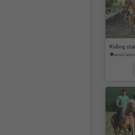
Riding sta