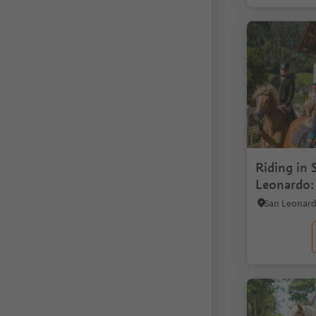
Riding in 
Leonardo: