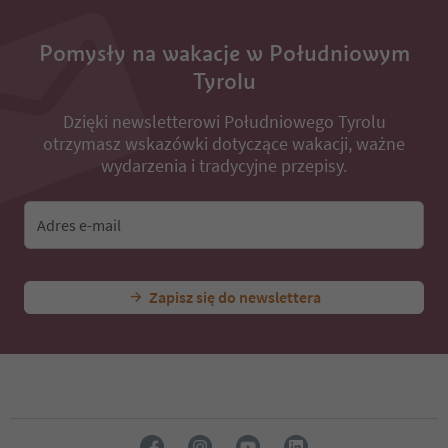
Pomysły na wakacje w Południowym
Tyrolu
Dzięki newsletterowi Południowego Tyrolu
otrzymasz wskazówki dotyczące wakacji, ważne
wydarzenia i tradycyjne przepisy.
Adres e-mail
Zapisz się do newslettera