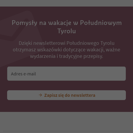
Pomysły na wakacje w Południowym
Tyrolu
Dzięki newsletterowi Południowego Tyrolu
otrzymasz wskazówki dotyczące wakacji, ważne
wydarzenia i tradycyjne przepisy.
Adres e-mail
Zapisz się do newslettera