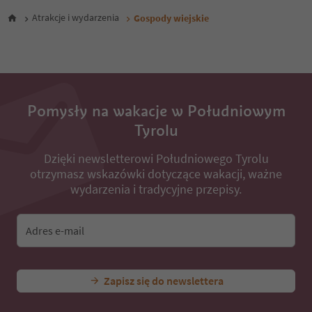
Atrakcje i wydarzenia
Gospody wiejskie
Pomysły na wakacje w Południowym
Tyrolu
Dzięki newsletterowi Południowego Tyrolu
otrzymasz wskazówki dotyczące wakacji, ważne
wydarzenia i tradycyjne przepisy.
Adres e-mail
Zapisz się do newslettera