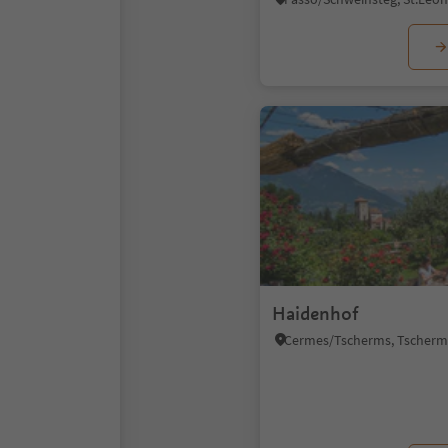
Haidenhof