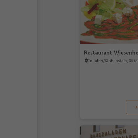
Restaurant Wiesenh