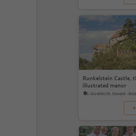
Runkelstein Castle, 
illustrated manor