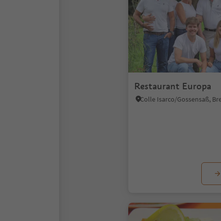
Restaurant Europa