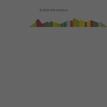
© 2026 IDM Südtirol