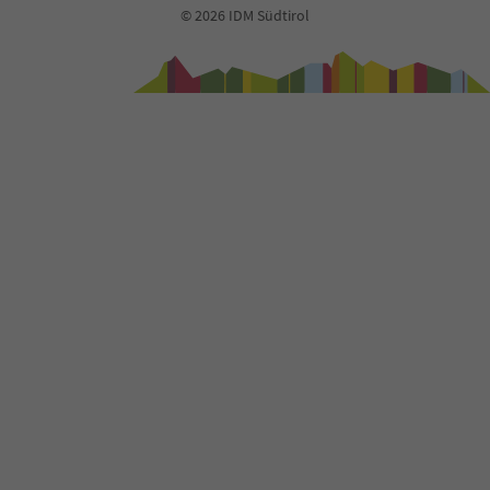
© 2026 IDM Südtirol