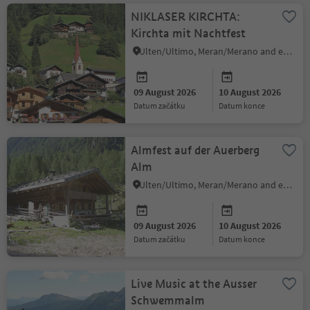
NIKLASER KIRCHTA:
Kirchta mit Nachtfest
Ulten/Ultimo, Meran/Merano and environs
09 August 2026
10 August 2026
datum začátku
datum konce
Almfest auf der Auerberg
Alm
Ulten/Ultimo, Meran/Merano and environs
09 August 2026
10 August 2026
datum začátku
datum konce
Live Music at the Ausser
Schwemmalm