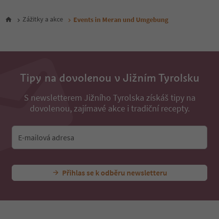
Zážitky a akce
Events in Meran und Umgebung
Tipy na dovolenou v Jižním Tyrolsku
S newsletterem Jižního Tyrolska získáš tipy na
dovolenou, zajímavé akce i tradiční recepty.
E-mailová adresa
Přihlas se k odběru newsletteru