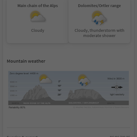
Main chain of the Alps
Dolomites/Ortler range
Cloudy
Cloudy, thunderstorm with
moderate shower
Mountain weather