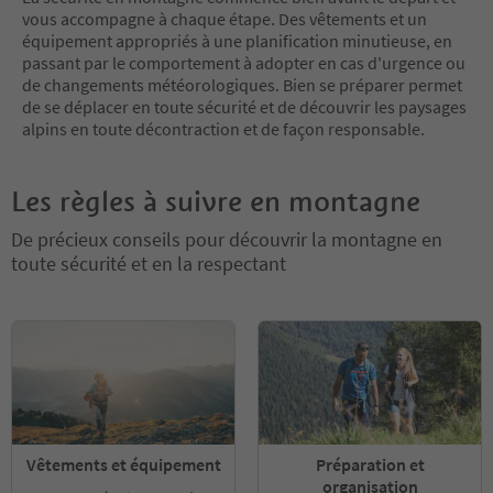
vous accompagne à chaque étape. Des vêtements et un
équipement appropriés à une planification minutieuse, en
passant par le comportement à adopter en cas d'urgence ou
de changements météorologiques. Bien se préparer permet
de se déplacer en toute sécurité et de découvrir les paysages
alpins en toute décontraction et de façon responsable.
Les règles à suivre en montagne
De précieux conseils pour découvrir la montagne en
toute sécurité et en la respectant
Vêtements et équipement
Préparation et
organisation