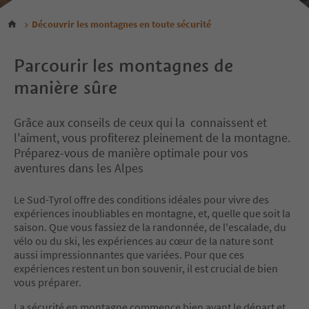
Découvrir les montagnes en toute sécurité
Parcourir les montagnes de
manière sûre
Grâce aux conseils de ceux qui la connaissent et
l'aiment, vous profiterez pleinement de la montagne.
Préparez-vous de manière optimale pour vos
aventures dans les Alpes
Le Sud-Tyrol offre des conditions idéales pour vivre des
expériences inoubliables en montagne, et, quelle que soit la
saison. Que vous fassiez de la randonnée, de l'escalade, du
vélo ou du ski, les expériences au cœur de la nature sont
aussi impressionnantes que variées. Pour que ces
expériences restent un bon souvenir, il est crucial de bien
vous préparer.
La sécurité en montagne commence bien avant le départ et