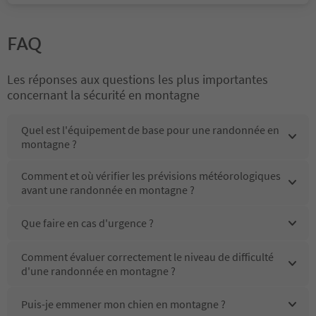
FAQ
Les réponses aux questions les plus importantes
concernant la sécurité en montagne
Quel est l'équipement de base pour une randonnée en
montagne ?
Comment et où vérifier les prévisions météorologiques
avant une randonnée en montagne ?
Que faire en cas d'urgence ?
Comment évaluer correctement le niveau de difficulté
d'une randonnée en montagne ?
Puis-je emmener mon chien en montagne ?