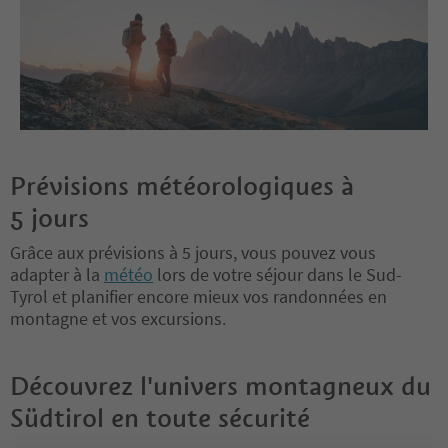
Prévisions météorologiques à
5 jours
Grâce aux prévisions à 5 jours, vous pouvez vous
adapter à la
météo
lors de votre séjour dans le Sud-
Tyrol et planifier encore mieux vos randonnées en
montagne et vos excursions.
Découvrez l'univers montagneux du
Südtirol en toute sécurité