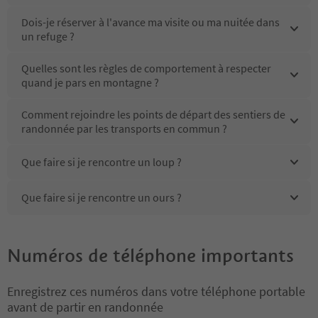
Dois-je réserver à l'avance ma visite ou ma nuitée dans
un refuge ?
Quelles sont les règles de comportement à respecter
quand je pars en montagne ?
Comment rejoindre les points de départ des sentiers de
randonnée par les transports en commun ?
Que faire si je rencontre un loup ?
Que faire si je rencontre un ours ?
Numéros de téléphone importants
Enregistrez ces numéros dans votre téléphone portable
avant de partir en randonnée