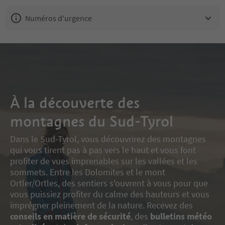
Numéros d'urgence
À la découverte des
montagnes du Sud-Tyrol
Dans le Sud-Tyrol, vous découvrirez des montagnes
qui vous tirent pas à pas vers le haut et vous font
profiter de vues imprenables sur les vallées et les
sommets. Entre les Dolomites et le mont
Ortler/Ortles, des sentiers s'ouvrent à vous pour que
vous puissiez profiter du calme des hauteurs et vous
imprégner pleinement de la nature. Recevez des
conseils en matière de sécurité
, des
bulletins météo