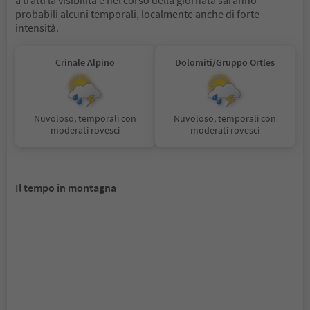
probabili alcuni temporali, localmente anche di forte
intensità.
Crinale Alpino
Dolomiti/Gruppo Ortles
Nuvoloso, temporali con
Nuvoloso, temporali con
moderati rovesci
moderati rovesci
Il tempo in montagna