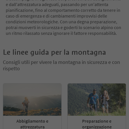
e dall'attrezzatura adeguati, passando per un'attenta
pianificazione, fino al comportamento corretto da tenere in
caso di emergenza e di cambiamenti improvvisi delle
condizioni meteorologiche. Con una degna preparazione,
potrai muoverti in sicurezza e goderti lo scenario alpino con
un ritmo rilassato senza ignorare il fattore responsabilità.
Le linee guida per la montagna
Consigli utili per vivere la montagna in sicurezza e con
rispetto
Abbigliamento e
Preparazione e
attrezzatura
organizzazione