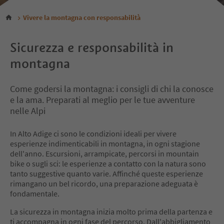
Vivere la montagna con responsabilità
Sicurezza e responsabilità in
montagna
Come godersi la montagna: i consigli di chi la conosce
e la ama. Preparati al meglio per le tue avventure
nelle Alpi
In Alto Adige ci sono le condizioni ideali per vivere
esperienze indimenticabili in montagna, in ogni stagione
dell'anno. Escursioni, arrampicate, percorsi in mountain
bike o sugli sci: le esperienze a contatto con la natura sono
tanto suggestive quanto varie. Affinché queste esperienze
rimangano un bel ricordo, una preparazione adeguata è
fondamentale.
La sicurezza in montagna inizia molto prima della partenza e
ti accompagna in ogni fase del percorso. Dall'abbigliamento