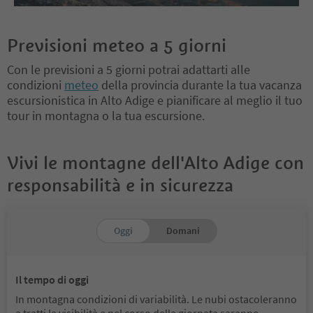
Previsioni meteo a 5 giorni
Con le previsioni a 5 giorni potrai adattarti alle
condizioni
meteo
della provincia durante la tua vacanza
escursionistica in Alto Adige e pianificare al meglio il tuo
tour in montagna o la tua escursione.
Vivi le montagne dell'Alto Adige con
responsabilità e in sicurezza
Oggi
Domani
Il tempo di oggi
In montagna condizioni di variabilità. Le nubi ostacoleranno
a tratti la visibilità e nel corso della giornata saranno