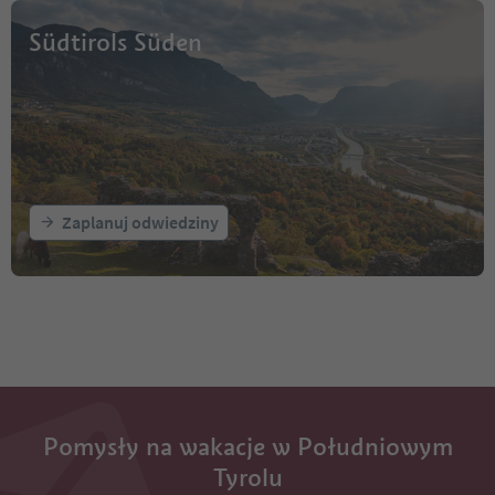
Südtirols Süden
Zaplanuj odwiedziny
Pomysły na wakacje w Południowym
Tyrolu