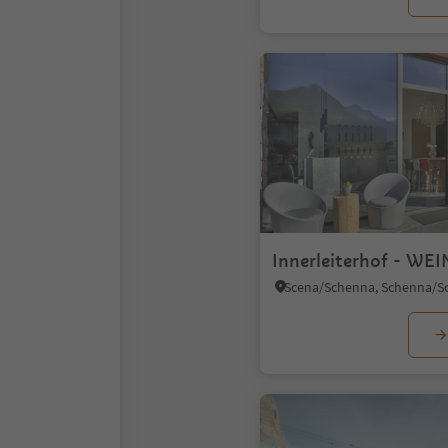
Innerleiterhof - WEI