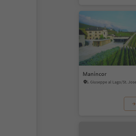
Manincor