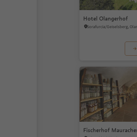
Hotel Olangerhof
Fischerhof Maurache