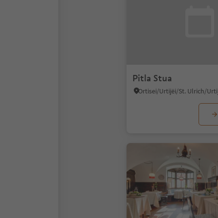
Pitla Stua