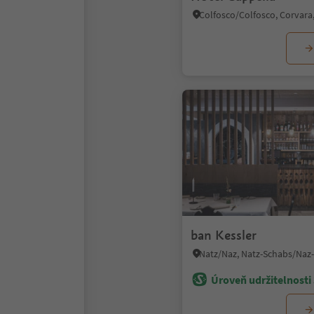
ban Kessler
Úroveň udržitelnosti 