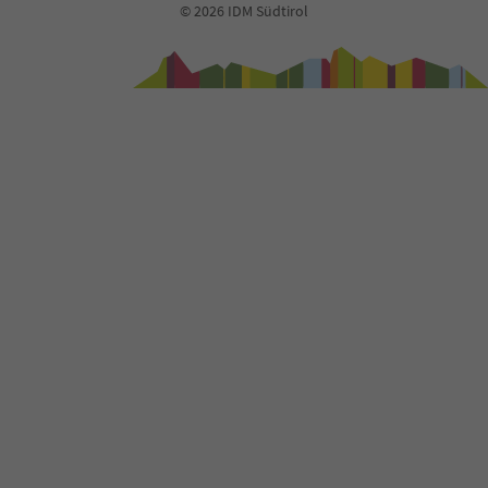
© 2026 IDM Südtirol