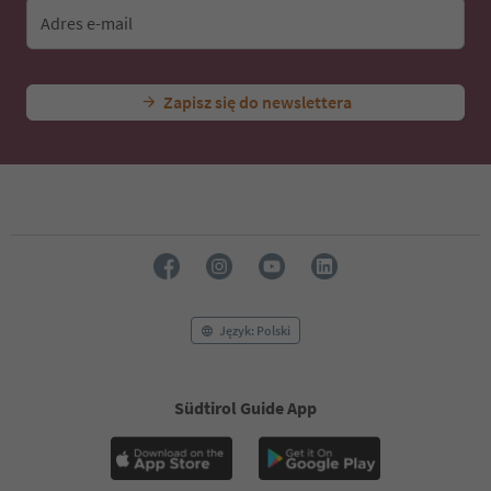
Adres e-mail
Zapisz się do newslettera
Język: Polski
Südtirol Guide App