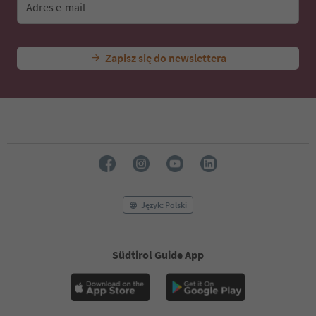
Adres e-mail
Zapisz się do newslettera
Język: Polski
Südtirol Guide App