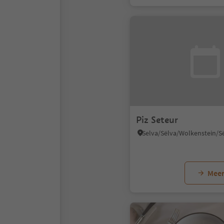
Piz Seteur
Meer