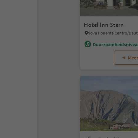
Hotel Inn Stern
Duurzaamheidsnivea
Meer