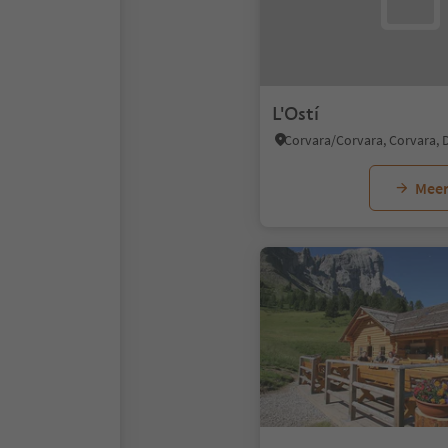
L'Ostí
Meer