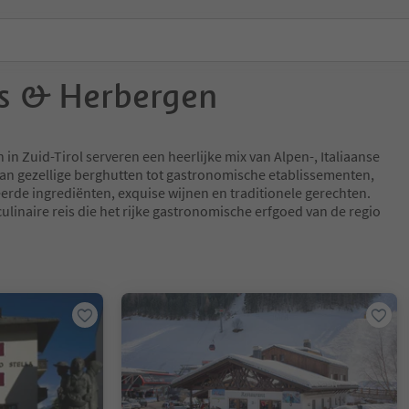
s & Herbergen
in Zuid-Tirol serveren een heerlijke mix van Alpen-, Italiaanse
an gezellige berghutten tot gastronomische etablissementen,
erde ingrediënten, exquise wijnen en traditionele gerechten.
ulinaire reis die het rijke gastronomische erfgoed van de regio