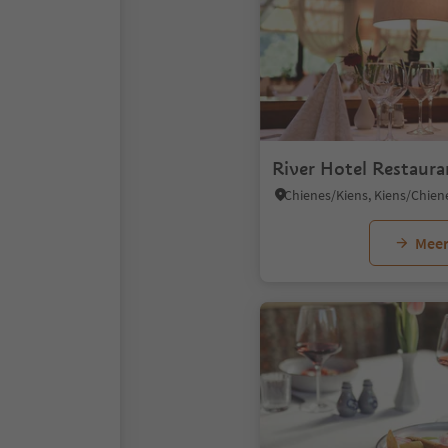
River Hotel Restaura
Meer