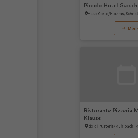
Piccolo Hotel Gursch
Meer
Ristorante Pizzeria 
Klause