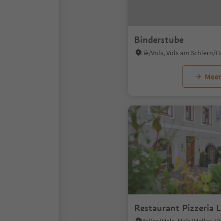
Binderstube
Meer
Restaurant Pizzeria 