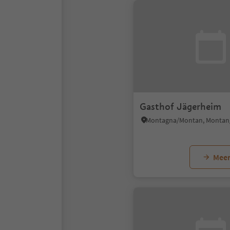
Gasthof Jägerheim
Meer