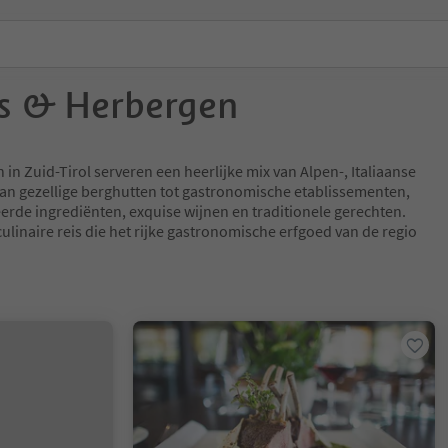
s & Herbergen
in Zuid-Tirol serveren een heerlijke mix van Alpen-, Italiaanse
an gezellige berghutten tot gastronomische etablissementen,
erde ingrediënten, exquise wijnen en traditionele gerechten.
ulinaire reis die het rijke gastronomische erfgoed van de regio