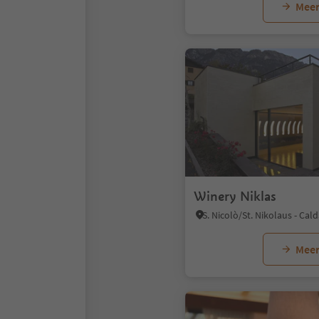
Meer
Winery Niklas
Meer